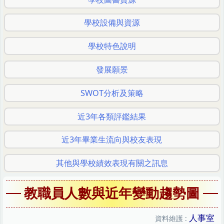
學校設備與資源
學校特色說明
發展願景
SWOT分析及策略
近3年各類評鑑結果
近3年畢業生流向與校友表現
其他與學校績效表現有關之訊息
教職員人數與近年變動趨勢圖
人事室
資料維護 :