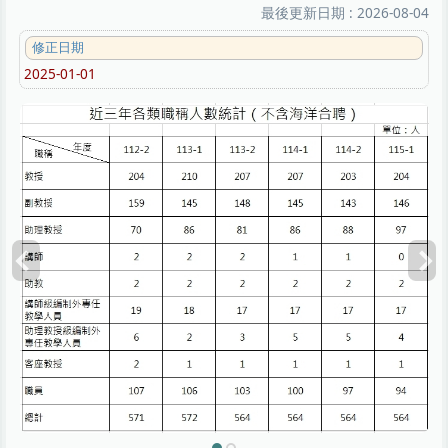
最後更新日期 :
2026-08-04
修正日期
2025-01-01