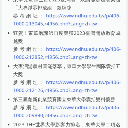
「大專淨零排放組」銀牌獎
參考網址：
https://www.ndhu.edu.tw/p/406-
1000-213045,r4956.php?Lang=zh-tw
狂賀！東華磨課師再度榮獲2023臺灣開放教育卓
越獎
參考網址：
https://www.ndhu.edu.tw/p/406-
1000-212852,r4956.php?Lang=zh-tw
大專洄游農村圓滿落幕，東華大學學生團隊囊括五
大獎
參考網址：
https://www.ndhu.edu.tw/p/406-
1000-212126,r4956.php?Lang=zh-tw
第三屆創新創業競賽國立東華大學囊括雙料優勝
參考網址：
https://www.ndhu.edu.tw/p/406-
1000-209890,r4956.php?Lang=zh-tw
2023 THE世界大學影響力排名，東華大學二項名