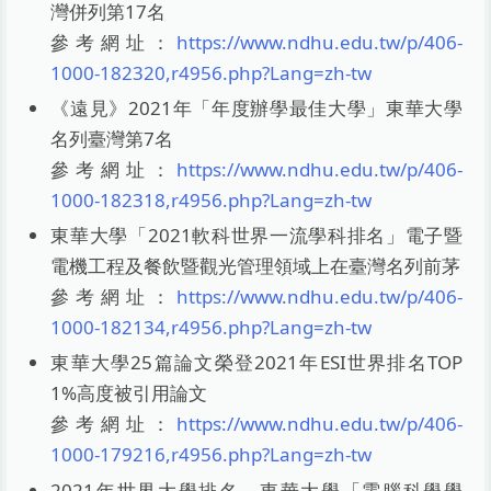
灣併列第17名
參考網址：
https://www.ndhu.edu.tw/p/406-
1000-182320,r4956.php?Lang=zh-tw
《遠見》2021年「年度辦學最佳大學」東華大學
名列臺灣第7名
參考網址：
https://www.ndhu.edu.tw/p/406-
1000-182318,r4956.php?Lang=zh-tw
東華大學「2021軟科世界一流學科排名」電子暨
電機工程及餐飲暨觀光管理領域上在臺灣名列前茅
參考網址：
https://www.ndhu.edu.tw/p/406-
1000-182134,r4956.php?Lang=zh-tw
東華大學25篇論文榮登2021年ESI世界排名TOP
1%高度被引用論文
參考網址：
https://www.ndhu.edu.tw/p/406-
1000-179216,r4956.php?Lang=zh-tw
2021年世界大學排名，東華大學「電腦科學學