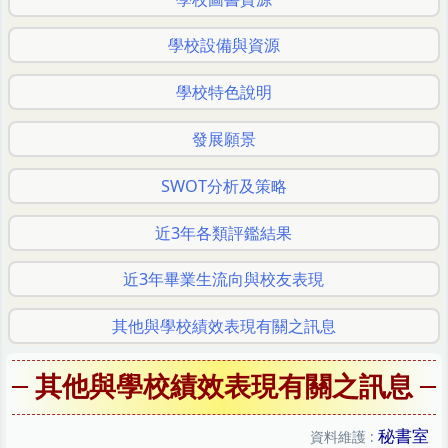
學校設備與資源
學校特色說明
發展願景
SWOT分析及策略
近3年各類評鑑結果
近3年畢業生流向與校友表現
其他與學校績效表現有關之訊息
其他與學校績效表現有關之訊息
秘書室
資料維護 :