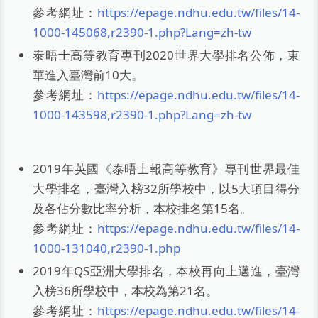
參考網址：
https://epage.ndhu.edu.tw/files/14-
1000-145068,r2390-1.php?Lang=zh-tw
泰晤士高等教育專刊2020世界大學排名公佈，東
華進入臺灣前10大。
參考網址：
https://epage.ndhu.edu.tw/files/14-
1000-143598,r2390-1.php?Lang=zh-tw
2019年英國《泰晤士報高等教育》專刊世界最佳
大學排名，臺灣入榜32所學校中，以5大項目得分
及各佔分數比率分析，本校排名第15名。
參考網址：
https://epage.ndhu.edu.tw/files/14-
1000-131040,r2390-1.php
2019年QS亞洲大學排名，本校再向上邁進，臺灣
入榜36所學校中，本校為第21名。
參考網址：
https://epage.ndhu.edu.tw/files/14-