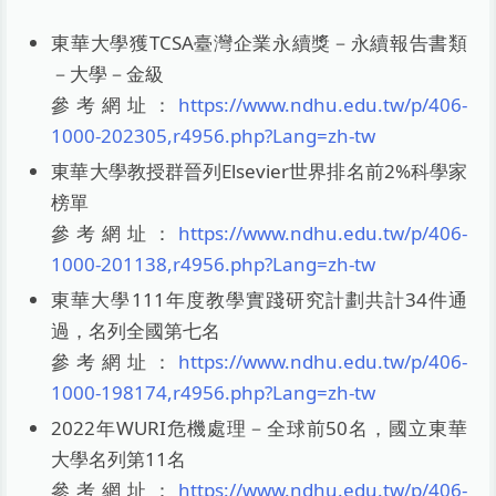
東華大學獲TCSA臺灣企業永續獎－永續報告書類
－大學－金級
參考網址：
https://www.ndhu.edu.tw/p/406-
1000-202305,r4956.php?Lang=zh-tw
東華大學教授群晉列Elsevier世界排名前2%科學家
榜單
參考網址：
https://www.ndhu.edu.tw/p/406-
1000-201138,r4956.php?Lang=zh-tw
東華大學111年度教學實踐研究計劃共計34件通
過，名列全國第七名
參考網址：
https://www.ndhu.edu.tw/p/406-
1000-198174,r4956.php?Lang=zh-tw
2022年WURI危機處理－全球前50名，國立東華
大學名列第11名
參考網址：
https://www.ndhu.edu.tw/p/406-