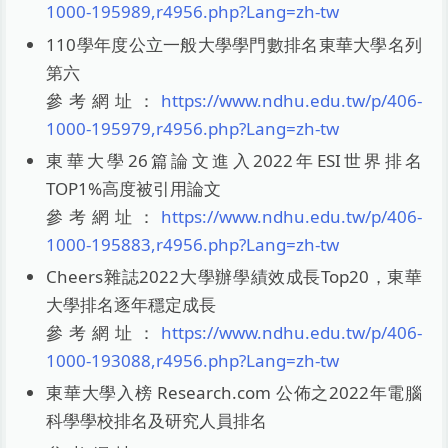
1000-195989,r4956.php?Lang=zh-tw
110學年度公立一般大學學門數排名東華大學名列
第六
參考網址：
https://www.ndhu.edu.tw/p/406-
1000-195979,r4956.php?Lang=zh-tw
東華大學26篇論文進入2022年ESI世界排名
TOP1%高度被引用論文
參考網址：
https://www.ndhu.edu.tw/p/406-
1000-195883,r4956.php?Lang=zh-tw
Cheers雜誌2022大學辦學績效成長Top20，東華
大學排名逐年穩定成長
參考網址：
https://www.ndhu.edu.tw/p/406-
1000-193088,r4956.php?Lang=zh-tw
東華大學入榜 Research.com 公佈之2022年電腦
科學學校排名及研究人員排名