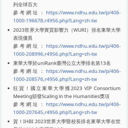
列全球百大
參考網址：
https://www.ndhu.edu.tw/p/406-
1000-196678,r4956.php?Lang=zh-tw
2023世界大學實質影響力（WURI）排名東華大學
表現優異
參考網址：
https://www.ndhu.edu.tw/p/406-
1000-208996,r4956.php?Lang=zh-tw
東華大學於uniRank臺灣公立大學排名第13名
參考網址：
https://www.ndhu.edu.tw/p/406-
1000-208576,r4956.php?Lang=zh-tw
狂賀！國立東華大學獲2023 VIP Consortium
Meeting頒發Scaling in the Humanities獎項
參考網址：
https://www.ndhu.edu.tw/p/406-
1000-207645,r4956.php?Lang=zh-tw
賀！IHBI 2023世界大學暨校長排名東華大學在世