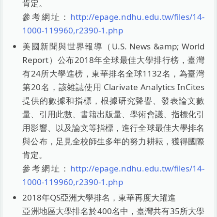
肯定。
參考網址：
http://epage.ndhu.edu.tw/files/14-
1000-119960,r2390-1.php
美國新聞與世界報導（U.S. News &amp; World
Report）公布2018年全球最佳大學排行榜，臺灣
有24所大學進榜，東華排名全球1132名，為臺灣
第20名，該雜誌使用 Clarivate Analytics InCites
提供的數據和指標，根據研究聲譽、發表論文數
量、引用此數、書籍出版量、學術會議、指標化引
用影響、以及論文等指標，進行全球最佳大學排名
與公布，足見全校師生多年的努力耕耘，獲得國際
肯定。
參考網址：
http://epage.ndhu.edu.tw/files/14-
1000-119960,r2390-1.php
2018年QS亞洲大學排名，東華再度大躍進
亞洲地區大學排名於400名中，臺灣共有35所大學