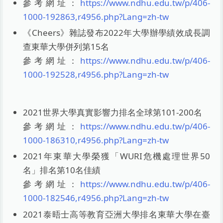
參考網址：
https://www.ndhu.edu.tw/p/406-
1000-192863,r4956.php?Lang=zh-tw
《Cheers》雜誌發布2022年大學辦學績效成長調
查東華大學併列第15名
參考網址：
https://www.ndhu.edu.tw/p/406-
1000-192528,r4956.php?Lang=zh-tw
2021世界大學真實影響力排名全球第101-200名
參考網址：
https://www.ndhu.edu.tw/p/406-
1000-186310,r4956.php?Lang=zh-tw
2021年東華大學榮獲「WURI危機處理世界50
名」排名第10名佳績
參考網址：
https://www.ndhu.edu.tw/p/406-
1000-182546,r4956.php?Lang=zh-tw
2021泰晤士高等教育亞洲大學排名東華大學在臺