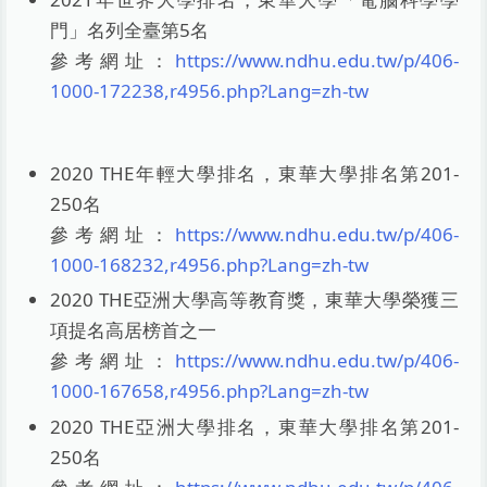
門」名列全臺第5名
參考網址：
https://www.ndhu.edu.tw/p/406-
1000-172238,r4956.php?Lang=zh-tw
2020 THE年輕大學排名，東華大學排名第201-
250名
參考網址：
https://www.ndhu.edu.tw/p/406-
1000-168232,r4956.php?Lang=zh-tw
2020 THE亞洲大學高等教育獎，東華大學榮獲三
項提名高居榜首之一
參考網址：
https://www.ndhu.edu.tw/p/406-
1000-167658,r4956.php?Lang=zh-tw
2020 THE亞洲大學排名，東華大學排名第201-
250名