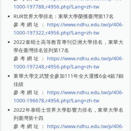
1000-197788,r4956.php?Lang=zh-tw
RUR世界大學排名：東華大學榮獲臺灣第17名
參考網址：
https://www.ndhu.edu.tw/p/406-
1000-197322,r4956.php?Lang=zh-tw
2022泰晤士高等教育專刊亞洲大學排名，東華大
學在臺灣排名並列第17名
參考網址：
https://www.ndhu.edu.tw/p/406-
1000-197248,r4956.php?Lang=zh-tw
東華大學文武雙全參加111年全大運獲6金4銀7銅
佳績
參考網址：
https://www.ndhu.edu.tw/p/406-
1000-196678,r4956.php?Lang=zh-tw
2022年泰晤士世界大學影響力排名，東華大學名
列臺灣第十四
參考網址：
https://www.ndhu.edu.tw/p/406-