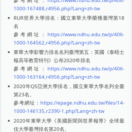
參考網址：
https://www.ndhu.edu.tw/p/406-
1000-167488,r4956.php?Lang=zh-tw
RUR世界大學排名：國立東華大學榮獲臺灣第18
名
參考網址：
https://www.ndhu.edu.tw/p/406-
1000-164562,r4956.php?Lang=zh-tw
東華大學影響力排名名列臺灣第五：英國《泰晤士
報高等教育特刊》公布2020年排名
參考網址：
https://www.ndhu.edu.tw/p/406-
1000-163164,r4956.php?Lang=zh-tw
2020年QS亞洲大學排名，國立東華大學名列全臺
第23名。
參考網址：
https://epage.ndhu.edu.tw/files/14-
1000-146135,r2390-1.php?Lang=zh-tw
2020年東華大學《美國新聞與世界報導》全球最
佳大學臺灣排名第20名。