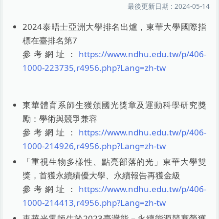
最後更新日期 :
2024-05-14
2024泰晤士亞洲大學排名出爐，東華大學國際指
標在臺排名第7
參考網址：
https://www.ndhu.edu.tw/p/406-
1000-223735,r4956.php?Lang=zh-tw
東華體育系師生獲頒國光獎章及運動科學研究獎
勵：學術與競爭兼容
參考網址：
https://www.ndhu.edu.tw/p/406-
1000-214926,r4956.php?Lang=zh-tw
「重視生物多樣性、點亮部落的光」東華大學雙
獎，首獲永續績優大學、永續報告再獲金級
參考網址：
https://www.ndhu.edu.tw/p/406-
1000-214413,r4956.php?Lang=zh-tw
東華光電師生於2023臺灣能－永續能源競賽榮獲