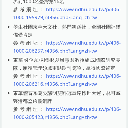
界前1000名臺灣第16名
參考網址：
https://www.ndhu.edu.tw/p/406-
1000-195979,r4956.php?Lang=zh-tw
學生社團東華天文社、熱門舞蹈社，全國社團評鑑
備受肯定
參考網址：
https://www.ndhu.edu.tw/p/406-
1000-206257,r4956.php?Lang=zh-tw
東華國企系楊國彬與周慧君教授組成國際研究團
隊，屢獲管理領域重點期刊獎項，贏得國際肯定
參考網址：
https://www.ndhu.edu.tw/p/406-
1000-206216,r4956.php?Lang=zh-tw
東華體育系葛吳諺明雙料冠軍達標世大運，林可威
獲港都盃跨欄銅牌
參考網址：
https://www.ndhu.edu.tw/p/406-
1000-205423,r4956.php?Lang=zh-tw