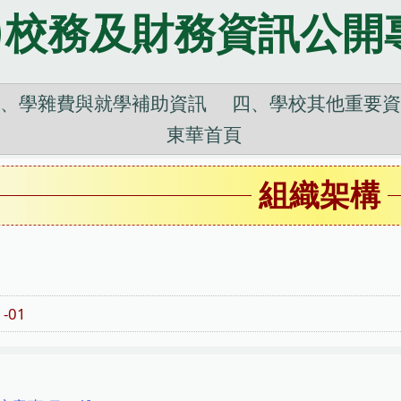
校務及財務資訊公開
三、學雜費與就學補助資訊
四、學校其他重要資
東華首頁
組織架構
1-01