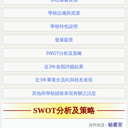
學校設備與資源
學校特色說明
發展願景
SWOT分析及策略
近3年各類評鑑結果
近3年畢業生流向與校友表現
其他與學校績效表現有關之訊息
SWOT分析及策略
秘書室
資料維護 :