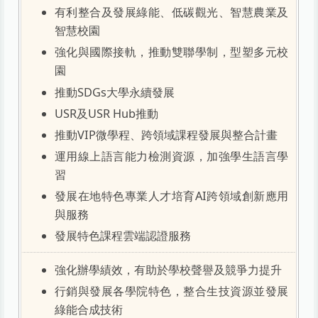
有利整合及發展綠能、低碳觀光、智慧農業及
智慧校園
強化與國際接軌，推動雙聯學制，型塑多元校
園
推動SDGs大學永續發展
USR及USR Hub推動
推動VIP微學程、跨領域課程發展與整合計畫
運用線上語言能力檢測資源，加強學生語言學
習
發展在地特色專業人才培育AI跨領域創新應用
與服務
發展特色課程雲端認證服務
強化辦學績效，有助於學校聲譽及競爭力提升
行銷與發展各學院特色，整合生技資源並發展
綠能合成技術