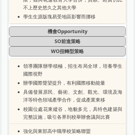
不上歷史悠久之其他大學
學生生源版塊易受地區影響而挪移
機會Opportunity
SO前進策略
WO扭轉型策略
領導團隊辦學積極，招生布局全球，培養學生
國際視野
辦學國際聲望提升，有利國際移動能量
具備發展原民、藝術、文創、觀光、環境及海
洋等特色領域產學合作，促成產業東移
校園位處花東縱谷，地貌多元，具特色建築與
完整設施，吸引各界到校舉辦會議與比賽
強化與東部高中職學校策略聯盟