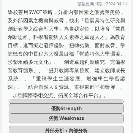
最後更新日期 :
2024-04-11
學校善用SWOT策略，分析內部因素之優勢與劣勢，
及外部因素之機會與威脅，找出「發展具特色研究與
創新教學之綜合型大學」為自我定位，以培育「兼具
創新思維、科學智能與人文素養之卓越人才」為教育
目標，進而擬定發揮優勢、扭轉劣勢、面對威脅、掌
握機會的中長程六大發展目標「營造特色大學環境、
形塑永續多元文化」、「創造卓越創新研究、完備學
習教育體系」、「提升教師專業發展、建立教師成長
系統」、「重視學生生涯發展、增強學生學習縱
深」、「結合自然人文資源、重視東部平和發展」、
「加強國際學術交流、拓展全球合作平台」。
優勢Strength
劣勢 Weakness
外部分析 \ 內部分析